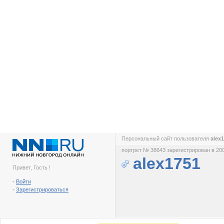
Персональный сайт пользователя
alex
портрет № 38643 зарегистрирован в 200
alex1751
Привет, Гость !
-
Войти
-
Зарегистрироваться