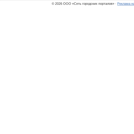
© 2026 ООО «Сеть городских порталов» ·
Реклама н